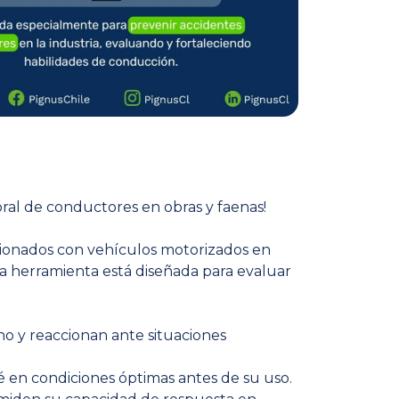
ral de conductores en obras y faenas!
cionados con vehículos motorizados en
a herramienta está diseñada para evaluar
o y reaccionan ante situaciones
té en condiciones óptimas antes de su uso.