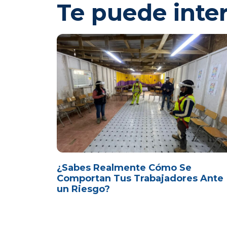
Te puede inte
¿Sabes Realmente Cómo Se
Comportan Tus Trabajadores Ante
un Riesgo?