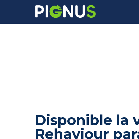
Disponible la 
Rehaviour par