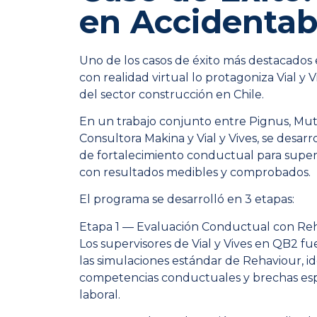
en Accidentab
Uno de los casos de éxito más destacado
con realidad virtual lo protagoniza Vial y 
del sector construcción en Chile.
En un trabajo conjunto entre Pignus, Mu
Consultora Makina y Vial y Vives, se desar
de fortalecimiento conductual para super
con resultados medibles y comprobados.
El programa se desarrolló en 3 etapas:
Etapa 1 — Evaluación Conductual con Re
Los supervisores de Vial y Vives en QB2 
las simulaciones estándar de Rehaviour, id
competencias conductuales y brechas esp
laboral.