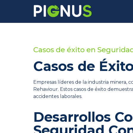
Casos de éxito en Segurida
Casos de Éxit
Empresas líderes de la industria minera, 
Rehaviour. Estos casos de éxito demuestra
accidentes laborales.
Desarrollos Co
Seguridad Co