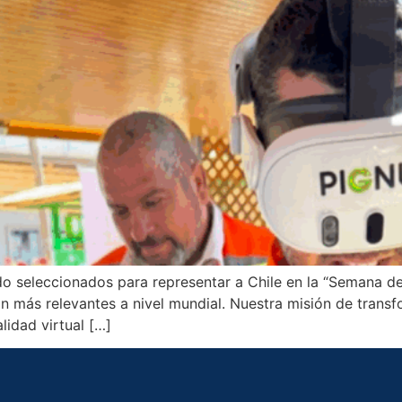
 seleccionados para representar a Chile en la “Semana de 
 más relevantes a nivel mundial. Nuestra misión de transf
lidad virtual […]