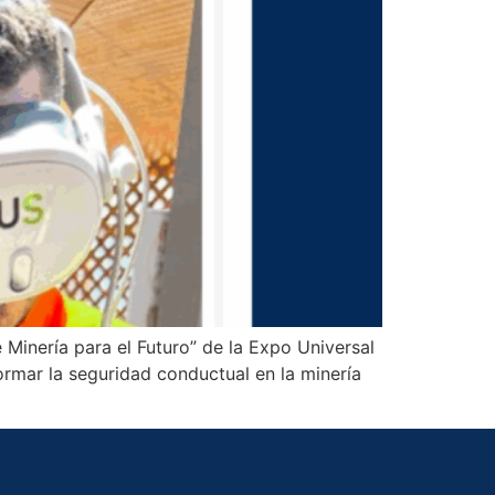
Minería para el Futuro” de la Expo Universal
ormar la seguridad conductual en la minería