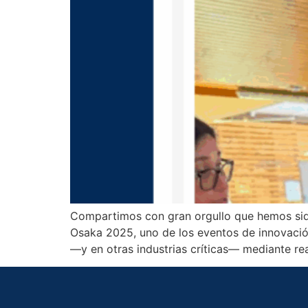
Compartimos con gran orgullo que hemos sido
Osaka 2025, uno de los eventos de innovación
—y en otras industrias críticas— mediante rea